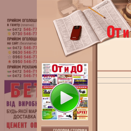
ГОЛОВНА СТОРІНКА