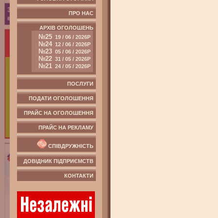
ПРО НАС
АРХІВ ОГОЛОШЕНЬ
№25
19 / 06 / 2026Р
№24
12 / 06 / 2026Р
№23
05 / 06 / 2026Р
№22
31 / 05 / 2026Р
№21
24 / 05 / 2026Р
ПОСЛУГИ
ПОДАТИ ОГОЛОШЕННЯ
ПРАЙС НА ОГОЛОШЕННЯ
ПРАЙС НА РЕКЛАМУ
СПІВДРУЖНІСТЬ
ДОВІДНИК ПІДПРИЄМСТВ
КОНТАКТИ