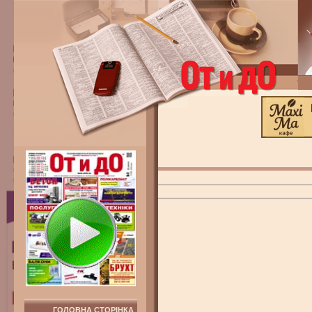
ГОЛОВНА СТОРІНКА