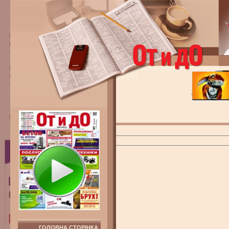
ГОЛОВНА СТОРІНКА