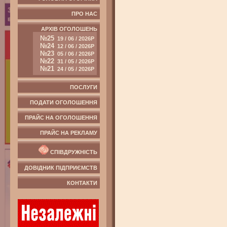
ПРО НАС
АРХІВ ОГОЛОШЕНЬ
№25
19 / 06 / 2026Р
№24
12 / 06 / 2026Р
№23
05 / 06 / 2026Р
№22
31 / 05 / 2026Р
№21
24 / 05 / 2026Р
ПОСЛУГИ
ПОДАТИ ОГОЛОШЕННЯ
ПРАЙС НА ОГОЛОШЕННЯ
ПРАЙС НА РЕКЛАМУ
СПІВДРУЖНІСТЬ
ДОВІДНИК ПІДПРИЄМСТВ
КОНТАКТИ