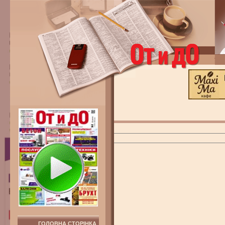
ГОЛОВНА СТОРІНКА