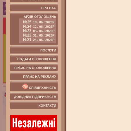
ПРО НАС
АРХІВ ОГОЛОШЕНЬ
№25
19 / 06 / 2026Р
№24
12 / 06 / 2026Р
№23
05 / 06 / 2026Р
№22
31 / 05 / 2026Р
№21
24 / 05 / 2026Р
ПОСЛУГИ
ПОДАТИ ОГОЛОШЕННЯ
ПРАЙС НА ОГОЛОШЕННЯ
ПРАЙС НА РЕКЛАМУ
СПІВДРУЖНІСТЬ
ДОВІДНИК ПІДПРИЄМСТВ
КОНТАКТИ