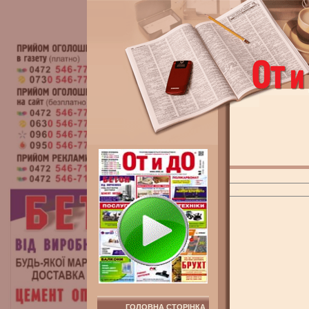
ГОЛОВНА СТОРІНКА