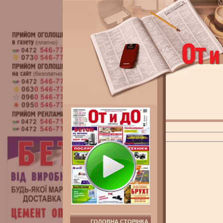
ГОЛОВНА СТОРІНКА