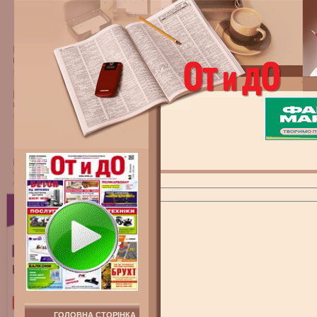
ГОЛОВНА СТОРІНКА