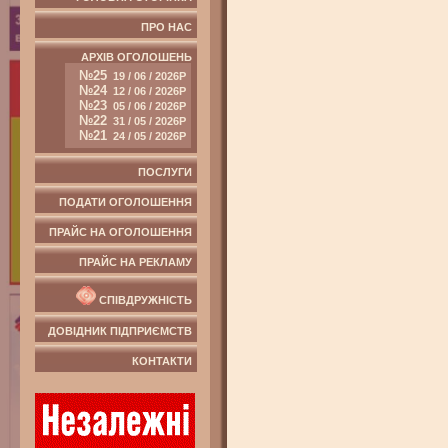
ПРО НАС
АРХІВ ОГОЛОШЕНЬ
№25
19 / 06 / 2026Р
№24
12 / 06 / 2026Р
№23
05 / 06 / 2026Р
№22
31 / 05 / 2026Р
№21
24 / 05 / 2026Р
ПОСЛУГИ
ПОДАТИ ОГОЛОШЕННЯ
ПРАЙС НА ОГОЛОШЕННЯ
ПРАЙС НА РЕКЛАМУ
СПІВДРУЖНІСТЬ
ДОВІДНИК ПІДПРИЄМСТВ
КОНТАКТИ