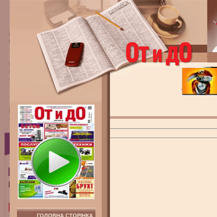
ГОЛОВНА СТОРІНКА