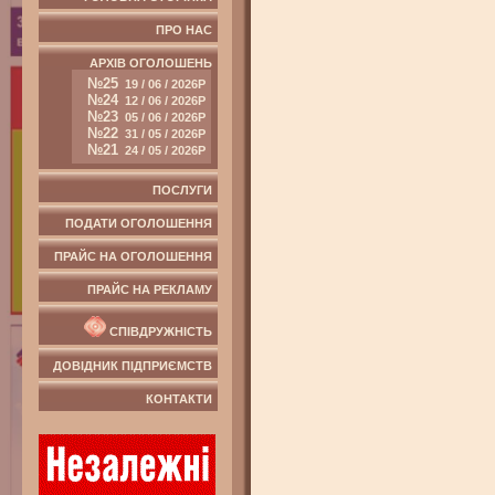
ПРО НАС
АРХІВ ОГОЛОШЕНЬ
№25
19 / 06 / 2026Р
№24
12 / 06 / 2026Р
№23
05 / 06 / 2026Р
№22
31 / 05 / 2026Р
№21
24 / 05 / 2026Р
ПОСЛУГИ
ПОДАТИ ОГОЛОШЕННЯ
ПРАЙС НА ОГОЛОШЕННЯ
ПРАЙС НА РЕКЛАМУ
СПІВДРУЖНІСТЬ
ДОВІДНИК ПІДПРИЄМСТВ
КОНТАКТИ