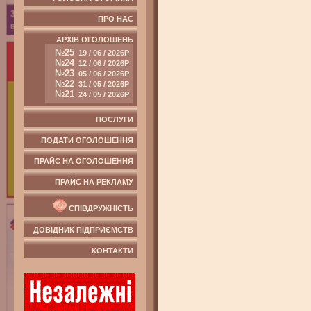
ПРО НАС
АРХІВ ОГОЛОШЕНЬ
№25
19 / 06 / 2026Р
№24
12 / 06 / 2026Р
№23
05 / 06 / 2026Р
№22
31 / 05 / 2026Р
№21
24 / 05 / 2026Р
ПОСЛУГИ
ПОДАТИ ОГОЛОШЕННЯ
ПРАЙС НА ОГОЛОШЕННЯ
ПРАЙС НА РЕКЛАМУ
СПІВДРУЖНІСТЬ
ДОВІДНИК ПІДПРИЄМСТВ
КОНТАКТИ