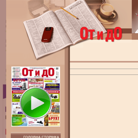
ГОЛОВНА СТОРІНКА