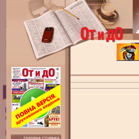
ГОЛОВНА СТОРІНКА