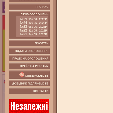
ПРО НАС
АРХІВ ОГОЛОШЕНЬ
№25
19 / 06 / 2026Р
№24
12 / 06 / 2026Р
№23
05 / 06 / 2026Р
№22
31 / 05 / 2026Р
№21
24 / 05 / 2026Р
ПОСЛУГИ
ПОДАТИ ОГОЛОШЕННЯ
ПРАЙС НА ОГОЛОШЕННЯ
ПРАЙС НА РЕКЛАМУ
СПІВДРУЖНІСТЬ
ДОВІДНИК ПІДПРИЄМСТВ
КОНТАКТИ