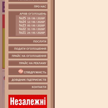
ПРО НАС
АРХІВ ОГОЛОШЕНЬ
№25
19 / 06 / 2026Р
№24
12 / 06 / 2026Р
№23
05 / 06 / 2026Р
№22
31 / 05 / 2026Р
№21
24 / 05 / 2026Р
ПОСЛУГИ
ПОДАТИ ОГОЛОШЕННЯ
ПРАЙС НА ОГОЛОШЕННЯ
ПРАЙС НА РЕКЛАМУ
СПІВДРУЖНІСТЬ
ДОВІДНИК ПІДПРИЄМСТВ
КОНТАКТИ