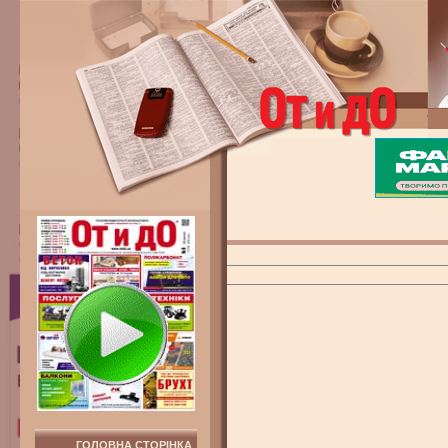
ГОЛОВНА СТОРІНКА