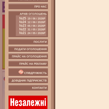
ПРО НАС
АРХІВ ОГОЛОШЕНЬ
№25
19 / 06 / 2026Р
№24
12 / 06 / 2026Р
№23
05 / 06 / 2026Р
№22
31 / 05 / 2026Р
№21
24 / 05 / 2026Р
ПОСЛУГИ
ПОДАТИ ОГОЛОШЕННЯ
ПРАЙС НА ОГОЛОШЕННЯ
ПРАЙС НА РЕКЛАМУ
СПІВДРУЖНІСТЬ
ДОВІДНИК ПІДПРИЄМСТВ
КОНТАКТИ