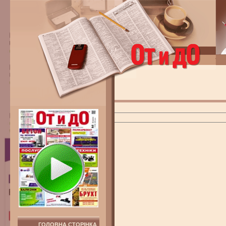
ГОЛОВНА СТОРІНКА