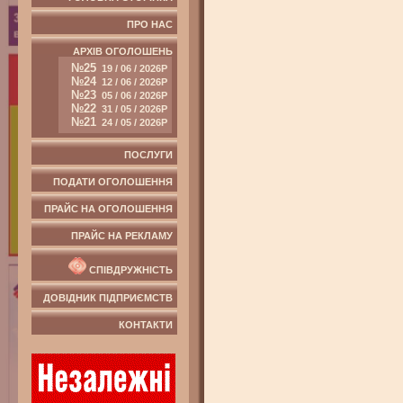
ПРО НАС
АРХІВ ОГОЛОШЕНЬ
№25
19 / 06 / 2026Р
№24
12 / 06 / 2026Р
№23
05 / 06 / 2026Р
№22
31 / 05 / 2026Р
№21
24 / 05 / 2026Р
ПОСЛУГИ
ПОДАТИ ОГОЛОШЕННЯ
ПРАЙС НА ОГОЛОШЕННЯ
ПРАЙС НА РЕКЛАМУ
СПІВДРУЖНІСТЬ
ДОВІДНИК ПІДПРИЄМСТВ
КОНТАКТИ