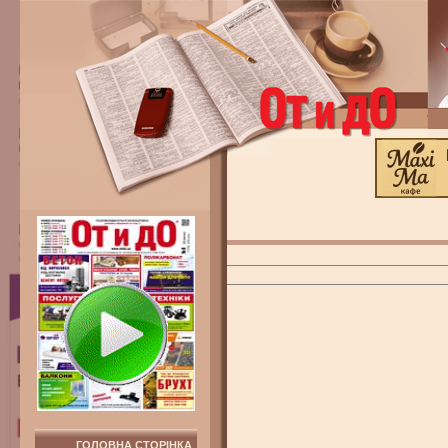
ГОЛОВНА СТОРІНКА