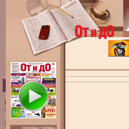
ГОЛОВНА СТОРІНКА