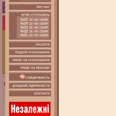
ПРО НАС
АРХІВ ОГОЛОШЕНЬ
№25
19 / 06 / 2026Р
№24
12 / 06 / 2026Р
№23
05 / 06 / 2026Р
№22
31 / 05 / 2026Р
№21
24 / 05 / 2026Р
ПОСЛУГИ
ПОДАТИ ОГОЛОШЕННЯ
ПРАЙС НА ОГОЛОШЕННЯ
ПРАЙС НА РЕКЛАМУ
СПІВДРУЖНІСТЬ
ДОВІДНИК ПІДПРИЄМСТВ
КОНТАКТИ