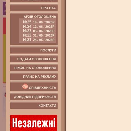
ПРО НАС
АРХІВ ОГОЛОШЕНЬ
№25
19 / 06 / 2026Р
№24
12 / 06 / 2026Р
№23
05 / 06 / 2026Р
№22
31 / 05 / 2026Р
№21
24 / 05 / 2026Р
ПОСЛУГИ
ПОДАТИ ОГОЛОШЕННЯ
ПРАЙС НА ОГОЛОШЕННЯ
ПРАЙС НА РЕКЛАМУ
СПІВДРУЖНІСТЬ
ДОВІДНИК ПІДПРИЄМСТВ
КОНТАКТИ