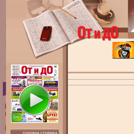
ГОЛОВНА СТОРІНКА