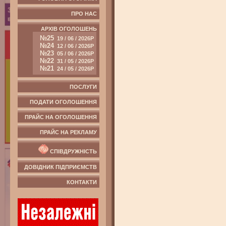
ПРО НАС
АРХІВ ОГОЛОШЕНЬ
№25
19 / 06 / 2026Р
№24
12 / 06 / 2026Р
№23
05 / 06 / 2026Р
№22
31 / 05 / 2026Р
№21
24 / 05 / 2026Р
ПОСЛУГИ
ПОДАТИ ОГОЛОШЕННЯ
ПРАЙС НА ОГОЛОШЕННЯ
ПРАЙС НА РЕКЛАМУ
СПІВДРУЖНІСТЬ
ДОВІДНИК ПІДПРИЄМСТВ
КОНТАКТИ