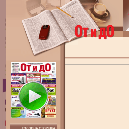
ГОЛОВНА СТОРІНКА