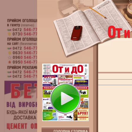
ГОЛОВНА СТОРІНКА