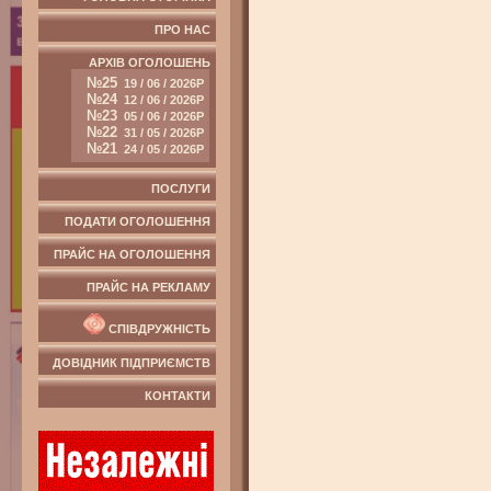
ПРО НАС
АРХІВ ОГОЛОШЕНЬ
№25
19 / 06 / 2026Р
№24
12 / 06 / 2026Р
№23
05 / 06 / 2026Р
№22
31 / 05 / 2026Р
№21
24 / 05 / 2026Р
ПОСЛУГИ
ПОДАТИ ОГОЛОШЕННЯ
ПРАЙС НА ОГОЛОШЕННЯ
ПРАЙС НА РЕКЛАМУ
СПІВДРУЖНІСТЬ
ДОВІДНИК ПІДПРИЄМСТВ
КОНТАКТИ