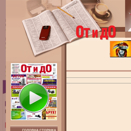
ГОЛОВНА СТОРІНКА