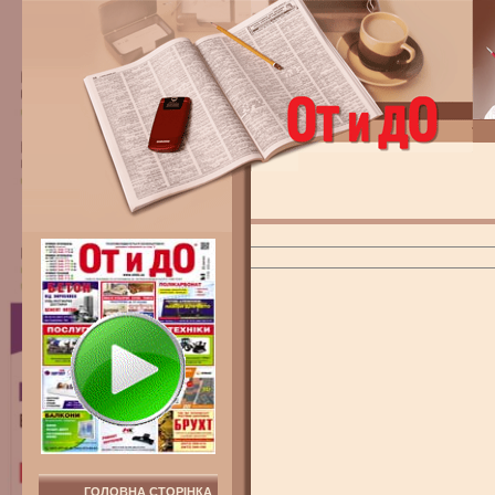
ГОЛОВНА СТОРІНКА