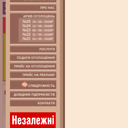
ПРО НАС
АРХІВ ОГОЛОШЕНЬ
№25
19 / 06 / 2026Р
№24
12 / 06 / 2026Р
№23
05 / 06 / 2026Р
№22
31 / 05 / 2026Р
№21
24 / 05 / 2026Р
ПОСЛУГИ
ПОДАТИ ОГОЛОШЕННЯ
ПРАЙС НА ОГОЛОШЕННЯ
ПРАЙС НА РЕКЛАМУ
СПІВДРУЖНІСТЬ
ДОВІДНИК ПІДПРИЄМСТВ
КОНТАКТИ