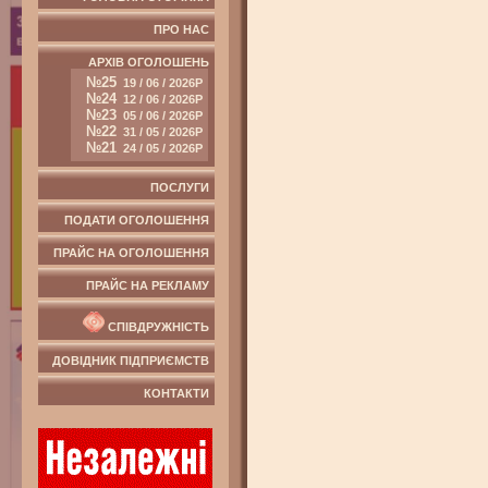
ПРО НАС
АРХІВ ОГОЛОШЕНЬ
№25
19 / 06 / 2026Р
№24
12 / 06 / 2026Р
№23
05 / 06 / 2026Р
№22
31 / 05 / 2026Р
№21
24 / 05 / 2026Р
ПОСЛУГИ
ПОДАТИ ОГОЛОШЕННЯ
ПРАЙС НА ОГОЛОШЕННЯ
ПРАЙС НА РЕКЛАМУ
СПІВДРУЖНІСТЬ
ДОВІДНИК ПІДПРИЄМСТВ
КОНТАКТИ