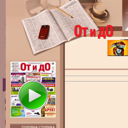
ГОЛОВНА СТОРІНКА