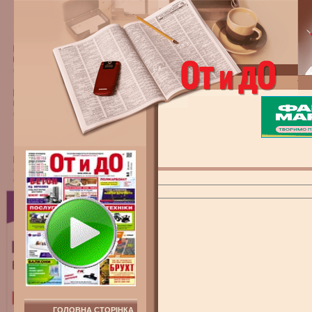
ГОЛОВНА СТОРІНКА