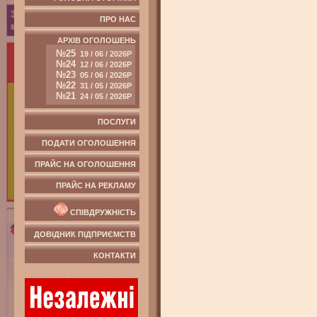
ПРО НАС
АРХІВ ОГОЛОШЕНЬ
№25
19 / 06 / 2026Р
№24
12 / 06 / 2026Р
№23
05 / 06 / 2026Р
№22
31 / 05 / 2026Р
№21
24 / 05 / 2026Р
ПОСЛУГИ
ПОДАТИ ОГОЛОШЕННЯ
ПРАЙС НА ОГОЛОШЕННЯ
ПРАЙС НА РЕКЛАМУ
СПІВДРУЖНІСТЬ
ДОВІДНИК ПІДПРИЄМСТВ
КОНТАКТИ