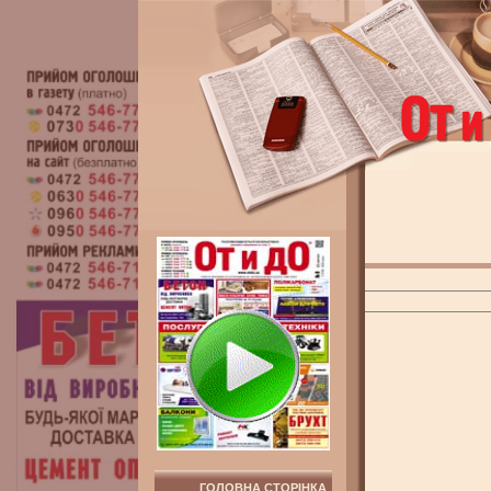
ГОЛОВНА СТОРІНКА