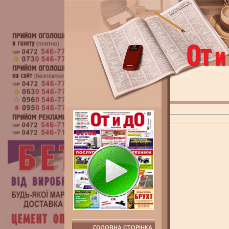
ГОЛОВНА СТОРІНКА