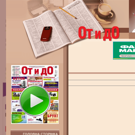
ГОЛОВНА СТОРІНКА