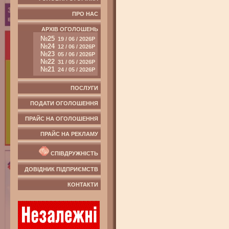
ПРО НАС
АРХІВ ОГОЛОШЕНЬ
№25
19 / 06 / 2026Р
№24
12 / 06 / 2026Р
№23
05 / 06 / 2026Р
№22
31 / 05 / 2026Р
№21
24 / 05 / 2026Р
ПОСЛУГИ
ПОДАТИ ОГОЛОШЕННЯ
ПРАЙС НА ОГОЛОШЕННЯ
ПРАЙС НА РЕКЛАМУ
СПІВДРУЖНІСТЬ
ДОВІДНИК ПІДПРИЄМСТВ
КОНТАКТИ