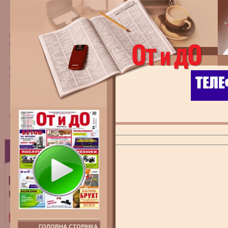
ГОЛОВНА СТОРІНКА