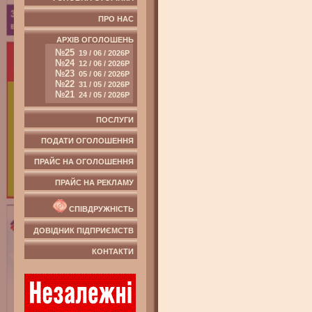
ПРО НАС
АРХІВ ОГОЛОШЕНЬ
№25
19 / 06 / 2026Р
№24
12 / 06 / 2026Р
№23
05 / 06 / 2026Р
№22
31 / 05 / 2026Р
№21
24 / 05 / 2026Р
ПОСЛУГИ
ПОДАТИ ОГОЛОШЕННЯ
ПРАЙС НА ОГОЛОШЕННЯ
ПРАЙС НА РЕКЛАМУ
СПІВДРУЖНІСТЬ
ДОВІДНИК ПІДПРИЄМСТВ
КОНТАКТИ