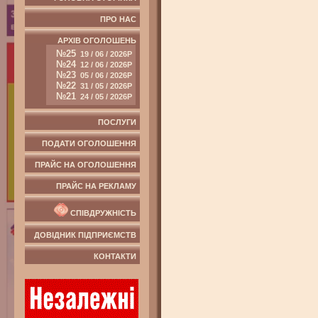
ПРО НАС
АРХІВ ОГОЛОШЕНЬ
№25
19 / 06 / 2026Р
№24
12 / 06 / 2026Р
№23
05 / 06 / 2026Р
№22
31 / 05 / 2026Р
№21
24 / 05 / 2026Р
ПОСЛУГИ
ПОДАТИ ОГОЛОШЕННЯ
ПРАЙС НА ОГОЛОШЕННЯ
ПРАЙС НА РЕКЛАМУ
СПІВДРУЖНІСТЬ
ДОВІДНИК ПІДПРИЄМСТВ
КОНТАКТИ