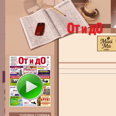
ГОЛОВНА СТОРІНКА