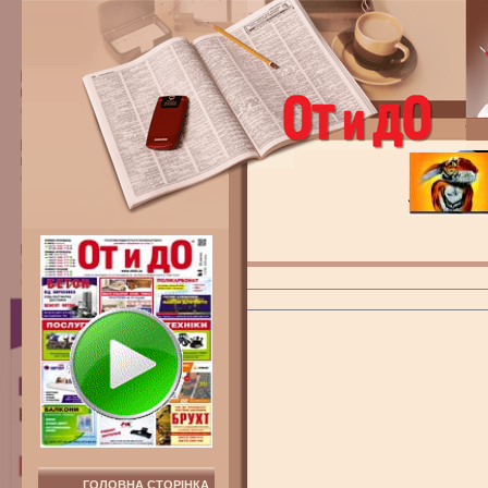
ГОЛОВНА СТОРІНКА