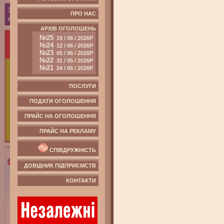
ПРО НАС
АРХІВ ОГОЛОШЕНЬ
№25
19 / 06 / 2026Р
№24
12 / 06 / 2026Р
№23
05 / 06 / 2026Р
№22
31 / 05 / 2026Р
№21
24 / 05 / 2026Р
ПОСЛУГИ
ПОДАТИ ОГОЛОШЕННЯ
ПРАЙС НА ОГОЛОШЕННЯ
ПРАЙС НА РЕКЛАМУ
СПІВДРУЖНІСТЬ
ДОВІДНИК ПІДПРИЄМСТВ
КОНТАКТИ