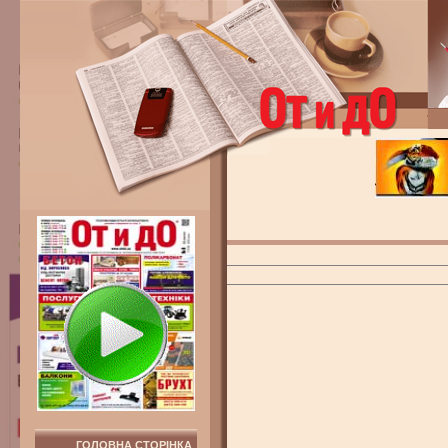
ГОЛОВНА СТОРІНКА