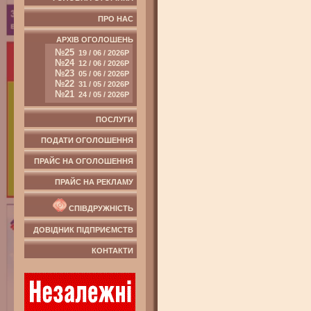
ПРО НАС
АРХІВ ОГОЛОШЕНЬ
№25
19 / 06 / 2026Р
№24
12 / 06 / 2026Р
№23
05 / 06 / 2026Р
№22
31 / 05 / 2026Р
№21
24 / 05 / 2026Р
ПОСЛУГИ
ПОДАТИ ОГОЛОШЕННЯ
ПРАЙС НА ОГОЛОШЕННЯ
ПРАЙС НА РЕКЛАМУ
СПІВДРУЖНІСТЬ
ДОВІДНИК ПІДПРИЄМСТВ
КОНТАКТИ