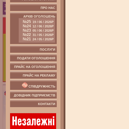
ПРО НАС
АРХІВ ОГОЛОШЕНЬ
№25
19 / 06 / 2026Р
№24
12 / 06 / 2026Р
№23
05 / 06 / 2026Р
№22
31 / 05 / 2026Р
№21
24 / 05 / 2026Р
ПОСЛУГИ
ПОДАТИ ОГОЛОШЕННЯ
ПРАЙС НА ОГОЛОШЕННЯ
ПРАЙС НА РЕКЛАМУ
СПІВДРУЖНІСТЬ
ДОВІДНИК ПІДПРИЄМСТВ
КОНТАКТИ