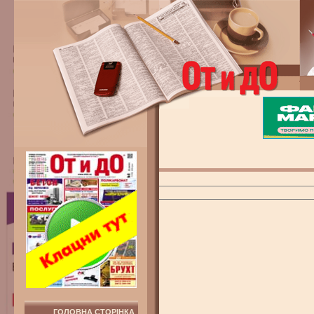
ГОЛОВНА СТОРІНКА