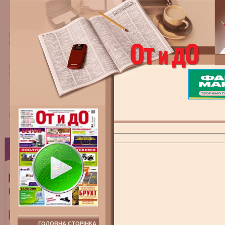
ГОЛОВНА СТОРІНКА