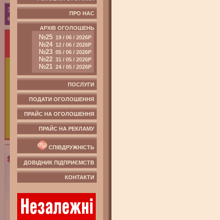
ПРО НАС
АРХІВ ОГОЛОШЕНЬ
№25
19 / 06 / 2026Р
№24
12 / 06 / 2026Р
№23
05 / 06 / 2026Р
№22
31 / 05 / 2026Р
№21
24 / 05 / 2026Р
ПОСЛУГИ
ПОДАТИ ОГОЛОШЕННЯ
ПРАЙС НА ОГОЛОШЕННЯ
ПРАЙС НА РЕКЛАМУ
СПІВДРУЖНІСТЬ
ДОВІДНИК ПІДПРИЄМСТВ
КОНТАКТИ