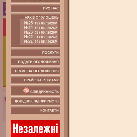
ПРО НАС
АРХІВ ОГОЛОШЕНЬ
№25
19 / 06 / 2026Р
№24
12 / 06 / 2026Р
№23
05 / 06 / 2026Р
№22
31 / 05 / 2026Р
№21
24 / 05 / 2026Р
ПОСЛУГИ
ПОДАТИ ОГОЛОШЕННЯ
ПРАЙС НА ОГОЛОШЕННЯ
ПРАЙС НА РЕКЛАМУ
СПІВДРУЖНІСТЬ
ДОВІДНИК ПІДПРИЄМСТВ
КОНТАКТИ