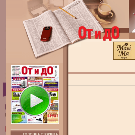
ГОЛОВНА СТОРІНКА