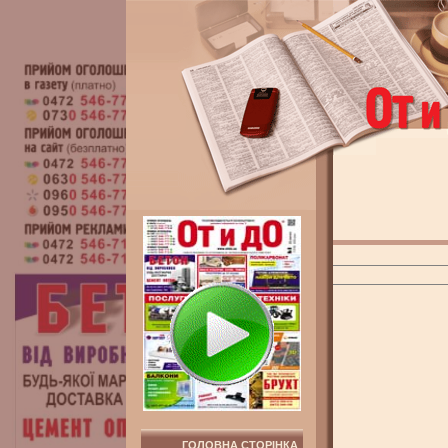
ГОЛОВНА СТОРІНКА