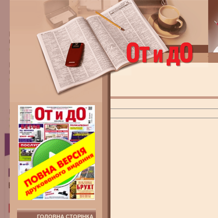
ГОЛОВНА СТОРІНКА