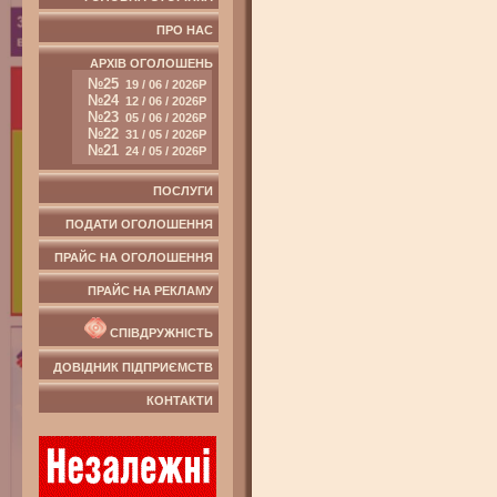
ПРО НАС
АРХІВ ОГОЛОШЕНЬ
№25
19 / 06 / 2026Р
№24
12 / 06 / 2026Р
№23
05 / 06 / 2026Р
№22
31 / 05 / 2026Р
№21
24 / 05 / 2026Р
ПОСЛУГИ
ПОДАТИ ОГОЛОШЕННЯ
ПРАЙС НА ОГОЛОШЕННЯ
ПРАЙС НА РЕКЛАМУ
СПІВДРУЖНІСТЬ
ДОВІДНИК ПІДПРИЄМСТВ
КОНТАКТИ