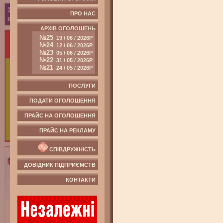
ПРО НАС
АРХІВ ОГОЛОШЕНЬ
№25
19 / 06 / 2026Р
№24
12 / 06 / 2026Р
№23
05 / 06 / 2026Р
№22
31 / 05 / 2026Р
№21
24 / 05 / 2026Р
ПОСЛУГИ
ПОДАТИ ОГОЛОШЕННЯ
ПРАЙС НА ОГОЛОШЕННЯ
ПРАЙС НА РЕКЛАМУ
СПІВДРУЖНІСТЬ
ДОВІДНИК ПІДПРИЄМСТВ
КОНТАКТИ