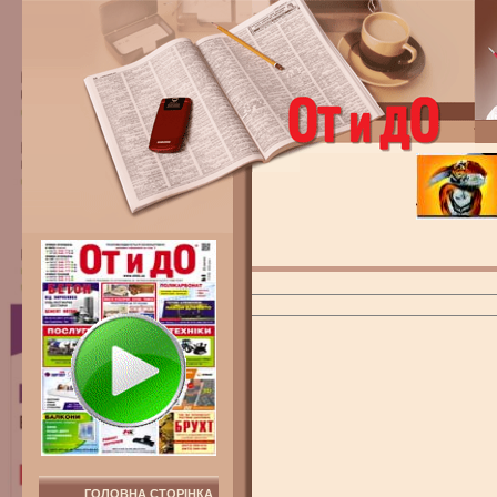
ГОЛОВНА СТОРІНКА