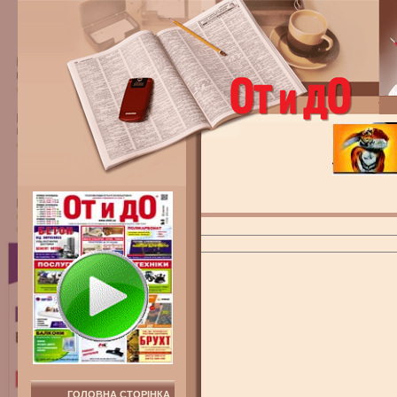
ГОЛОВНА СТОРІНКА