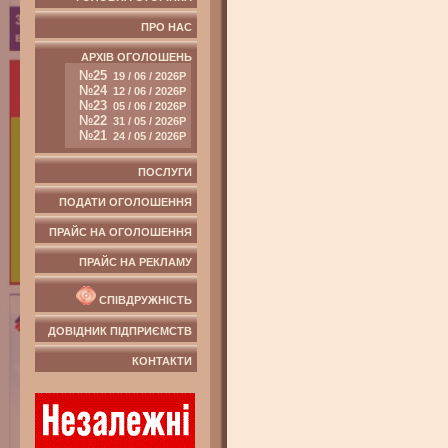
ПРО НАС
АРХІВ ОГОЛОШЕНЬ
№25
19 / 06 / 2026Р
№24
12 / 06 / 2026Р
№23
05 / 06 / 2026Р
№22
31 / 05 / 2026Р
№21
24 / 05 / 2026Р
ПОСЛУГИ
ПОДАТИ ОГОЛОШЕННЯ
ПРАЙС НА ОГОЛОШЕННЯ
ПРАЙС НА РЕКЛАМУ
СПІВДРУЖНІСТЬ
ДОВІДНИК ПІДПРИЄМСТВ
КОНТАКТИ