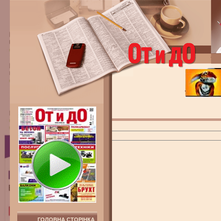
ГОЛОВНА СТОРІНКА