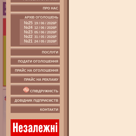
ПРО НАС
АРХІВ ОГОЛОШЕНЬ
№25
19 / 06 / 2026Р
№24
12 / 06 / 2026Р
№23
05 / 06 / 2026Р
№22
31 / 05 / 2026Р
№21
24 / 05 / 2026Р
ПОСЛУГИ
ПОДАТИ ОГОЛОШЕННЯ
ПРАЙС НА ОГОЛОШЕННЯ
ПРАЙС НА РЕКЛАМУ
СПІВДРУЖНІСТЬ
ДОВІДНИК ПІДПРИЄМСТВ
КОНТАКТИ