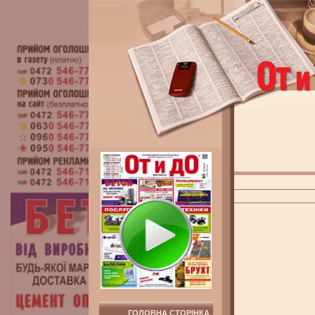
ГОЛОВНА СТОРІНКА