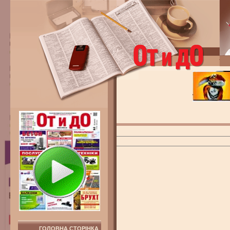
ГОЛОВНА СТОРІНКА