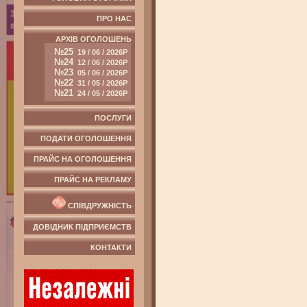
ПРО НАС
АРХІВ ОГОЛОШЕНЬ
№25
19 / 06 / 2026Р
№24
12 / 06 / 2026Р
№23
05 / 06 / 2026Р
№22
31 / 05 / 2026Р
№21
24 / 05 / 2026Р
ПОСЛУГИ
ПОДАТИ ОГОЛОШЕННЯ
ПРАЙС НА ОГОЛОШЕННЯ
ПРАЙС НА РЕКЛАМУ
СПІВДРУЖНІСТЬ
ДОВІДНИК ПІДПРИЄМСТВ
КОНТАКТИ