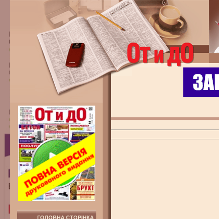
ГОЛОВНА СТОРІНКА