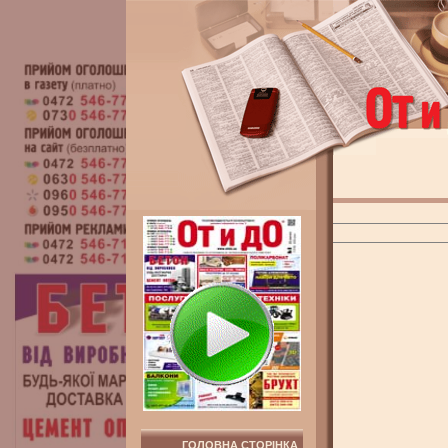
ГОЛОВНА СТОРІНКА