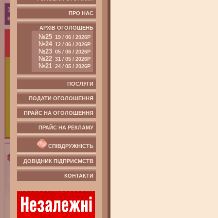
ПРО НАС
АРХІВ ОГОЛОШЕНЬ
№25
19 / 06 / 2026Р
№24
12 / 06 / 2026Р
№23
05 / 06 / 2026Р
№22
31 / 05 / 2026Р
№21
24 / 05 / 2026Р
ПОСЛУГИ
ПОДАТИ ОГОЛОШЕННЯ
ПРАЙС НА ОГОЛОШЕННЯ
ПРАЙС НА РЕКЛАМУ
СПІВДРУЖНІСТЬ
ДОВІДНИК ПІДПРИЄМСТВ
КОНТАКТИ