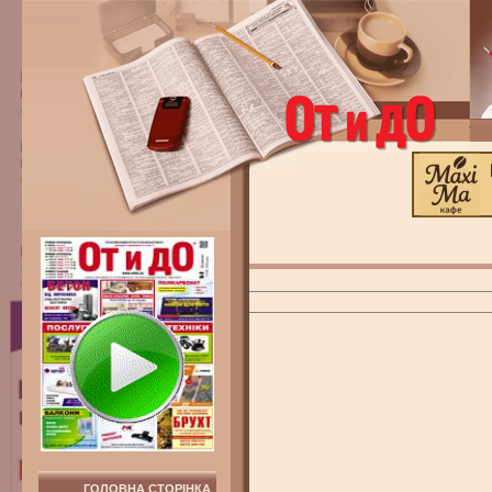
ГОЛОВНА СТОРІНКА