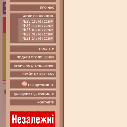
ПРО НАС
АРХІВ ОГОЛОШЕНЬ
№25
19 / 06 / 2026Р
№24
12 / 06 / 2026Р
№23
05 / 06 / 2026Р
№22
31 / 05 / 2026Р
№21
24 / 05 / 2026Р
ПОСЛУГИ
ПОДАТИ ОГОЛОШЕННЯ
ПРАЙС НА ОГОЛОШЕННЯ
ПРАЙС НА РЕКЛАМУ
СПІВДРУЖНІСТЬ
ДОВІДНИК ПІДПРИЄМСТВ
КОНТАКТИ