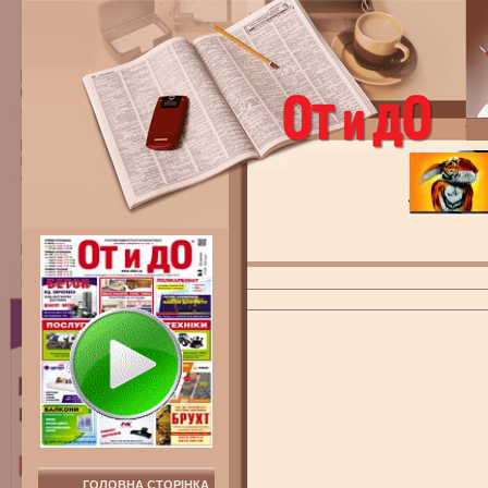
ГОЛОВНА СТОРІНКА