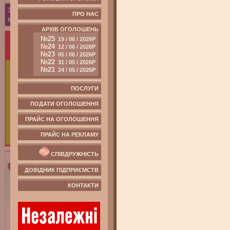
ПРО НАС
АРХІВ ОГОЛОШЕНЬ
№25
19 / 06 / 2026Р
№24
12 / 06 / 2026Р
№23
05 / 06 / 2026Р
№22
31 / 05 / 2026Р
№21
24 / 05 / 2026Р
ПОСЛУГИ
ПОДАТИ ОГОЛОШЕННЯ
ПРАЙС НА ОГОЛОШЕННЯ
ПРАЙС НА РЕКЛАМУ
СПІВДРУЖНІСТЬ
ДОВІДНИК ПІДПРИЄМСТВ
КОНТАКТИ