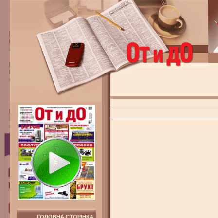
ГОЛОВНА СТОРІНКА