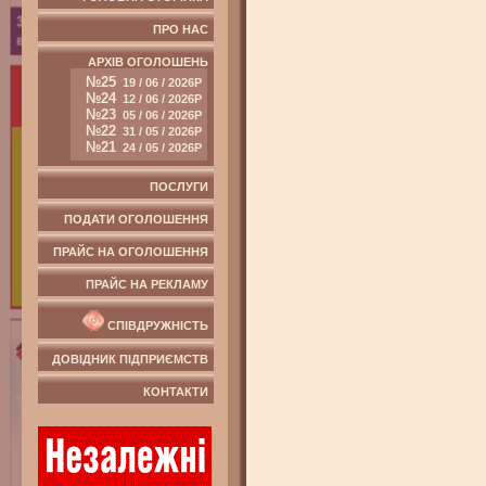
ПРО НАС
АРХІВ ОГОЛОШЕНЬ
№25
19 / 06 / 2026Р
№24
12 / 06 / 2026Р
№23
05 / 06 / 2026Р
№22
31 / 05 / 2026Р
№21
24 / 05 / 2026Р
ПОСЛУГИ
ПОДАТИ ОГОЛОШЕННЯ
ПРАЙС НА ОГОЛОШЕННЯ
ПРАЙС НА РЕКЛАМУ
СПІВДРУЖНІСТЬ
ДОВІДНИК ПІДПРИЄМСТВ
КОНТАКТИ