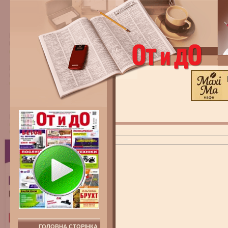
ГОЛОВНА СТОРІНКА