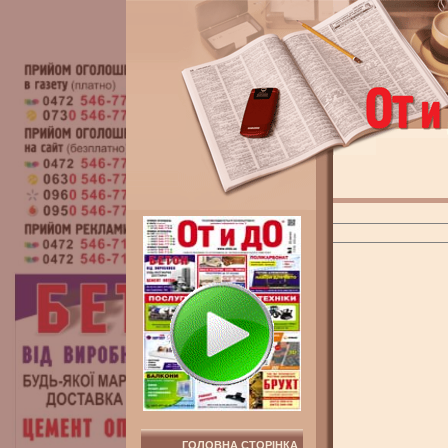
ГОЛОВНА СТОРІНКА