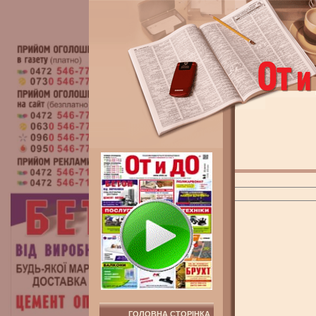
ГОЛОВНА СТОРІНКА