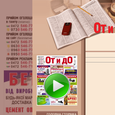
ГОЛОВНА СТОРІНКА