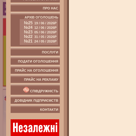
ПРО НАС
АРХІВ ОГОЛОШЕНЬ
№25
19 / 06 / 2026Р
№24
12 / 06 / 2026Р
№23
05 / 06 / 2026Р
№22
31 / 05 / 2026Р
№21
24 / 05 / 2026Р
ПОСЛУГИ
ПОДАТИ ОГОЛОШЕННЯ
ПРАЙС НА ОГОЛОШЕННЯ
ПРАЙС НА РЕКЛАМУ
СПІВДРУЖНІСТЬ
ДОВІДНИК ПІДПРИЄМСТВ
КОНТАКТИ