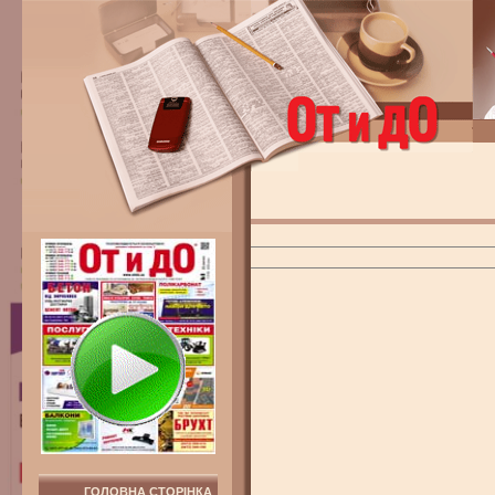
ГОЛОВНА СТОРІНКА