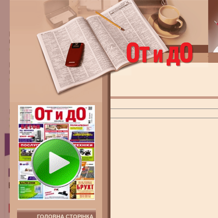
ГОЛОВНА СТОРІНКА