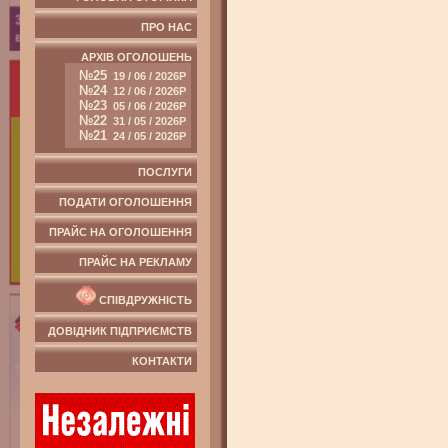
ПРО НАС
АРХІВ ОГОЛОШЕНЬ
№25
19 / 06 / 2026Р
№24
12 / 06 / 2026Р
№23
05 / 06 / 2026Р
№22
31 / 05 / 2026Р
№21
24 / 05 / 2026Р
ПОСЛУГИ
ПОДАТИ ОГОЛОШЕННЯ
ПРАЙС НА ОГОЛОШЕННЯ
ПРАЙС НА РЕКЛАМУ
СПІВДРУЖНІСТЬ
ДОВІДНИК ПІДПРИЄМСТВ
КОНТАКТИ