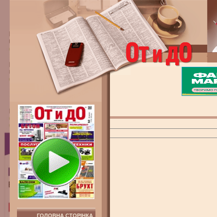
ГОЛОВНА СТОРІНКА