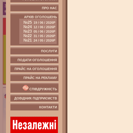
ПРО НАС
АРХІВ ОГОЛОШЕНЬ
№25
19 / 06 / 2026Р
№24
12 / 06 / 2026Р
№23
05 / 06 / 2026Р
№22
31 / 05 / 2026Р
№21
24 / 05 / 2026Р
ПОСЛУГИ
ПОДАТИ ОГОЛОШЕННЯ
ПРАЙС НА ОГОЛОШЕННЯ
ПРАЙС НА РЕКЛАМУ
СПІВДРУЖНІСТЬ
ДОВІДНИК ПІДПРИЄМСТВ
КОНТАКТИ